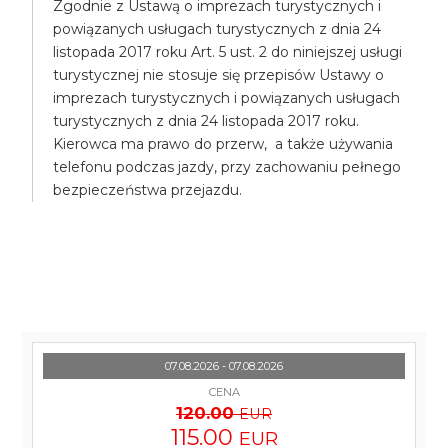
Zgodnie z Ustawą o imprezach turystycznych i
powiązanych usługach turystycznych z dnia 24
listopada 2017 roku Art. 5 ust. 2 do niniejszej usługi
turystycznej nie stosuje się przepisów Ustawy o
imprezach turystycznych i powiązanych usługach
turystycznych z dnia 24 listopada 2017 roku.
Kierowca ma prawo do przerw, a także używania
telefonu podczas jazdy, przy zachowaniu pełnego
bezpieczeństwa przejazdu.
07.08.2026 - 07.08.2026
CENA
120.00
EUR
115.00
EUR