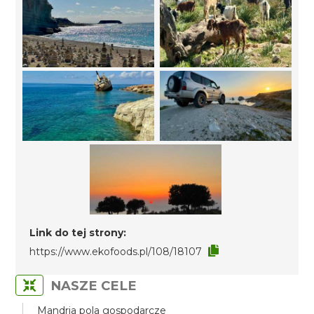
Link do tej strony:
https://www.ekofoods.pl/108/18107
NASZE CELE
Mandria pola gospodarcze