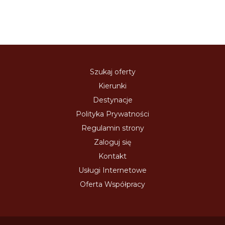
Szukaj oferty
Kierunki
Destynacje
Polityka Prywatności
Regulamin strony
Zaloguj się
Kontakt
Usługi Internetowe
Oferta Współpracy