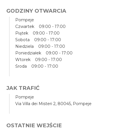
GODZINY OTWARCIA
Pompeje
Czwartek 09:00 - 17:00
Piątek 09:00 - 17:00
Sobota 09:00 - 17:00
Niedziela 09:00 - 17:00
Poniedziałek 09:00 - 17:00
Wtorek 09:00 - 17:00
Środa 09:00 - 17:00
JAK TRAFIĆ
Pompeje
Via Villa dei Misteri 2, 80045, Pompeje
OSTATNIE WEJŚCIE