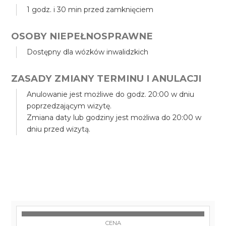
1 godz. i 30 min przed zamknięciem
OSOBY NIEPEŁNOSPRAWNE
Dostępny dla wózków inwalidzkich
ZASADY ZMIANY TERMINU I ANULACJI
Anulowanie jest możliwe do godz. 20:00 w dniu
poprzedzającym wizytę.
Zmiana daty lub godziny jest możliwa do 20:00 w
dniu przed wizytą.
CENA