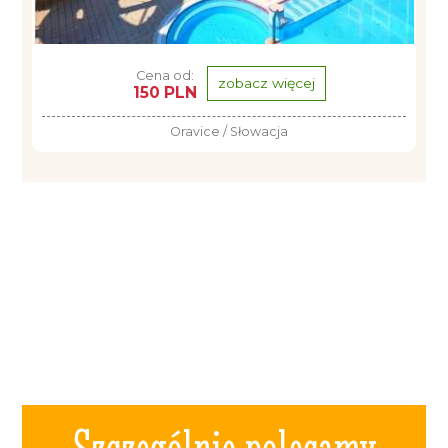
Cena od:
zobacz więcej
150 PLN
Oravice / Słowacja