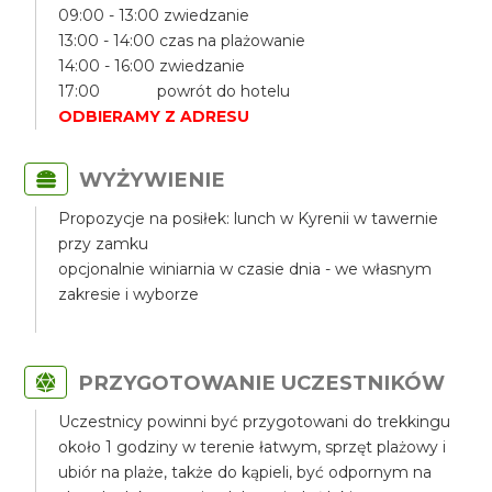
09:00 - 13:00 zwiedzanie
13:00 - 14:00 czas na plażowanie
14:00 - 16:00 zwiedzanie
17:00 powrót do hotelu
ODBIERAMY Z ADRESU
WYŻYWIENIE
Propozycje na posiłek: lunch w Kyrenii w tawernie
przy zamku
opcjonalnie winiarnia w czasie dnia - we własnym
zakresie i wyborze
PRZYGOTOWANIE UCZESTNIKÓW
Uczestnicy powinni być przygotowani do trekkingu
około 1 godziny w terenie łatwym, sprzęt plażowy i
ubiór na plaże, także do kąpieli, być odpornym na