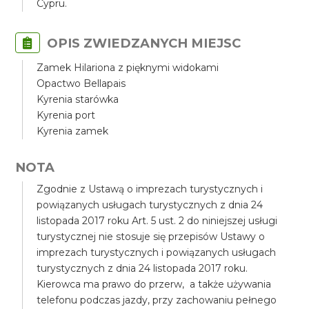
Cypru.
OPIS ZWIEDZANYCH MIEJSC
Zamek Hilariona z pięknymi widokami
Opactwo Bellapais
Kyrenia starówka
Kyrenia port
Kyrenia zamek
NOTA
Zgodnie z Ustawą o imprezach turystycznych i
powiązanych usługach turystycznych z dnia 24
listopada 2017 roku Art. 5 ust. 2 do niniejszej usługi
turystycznej nie stosuje się przepisów Ustawy o
imprezach turystycznych i powiązanych usługach
turystycznych z dnia 24 listopada 2017 roku.
Kierowca ma prawo do przerw, a także używania
telefonu podczas jazdy, przy zachowaniu pełnego